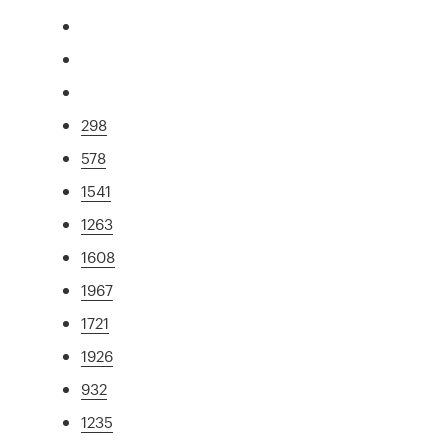
298
578
1541
1263
1608
1967
1721
1926
932
1235