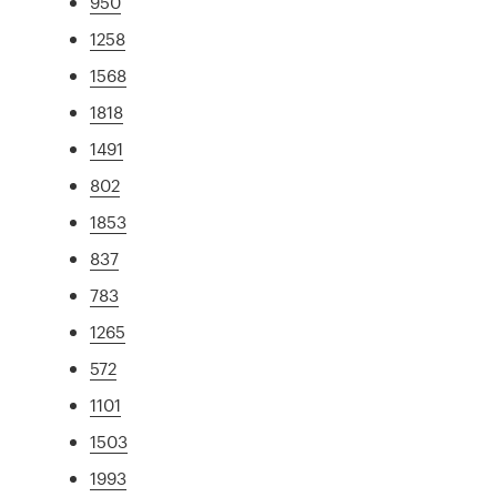
950
1258
1568
1818
1491
802
1853
837
783
1265
572
1101
1503
1993