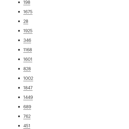
198
1675
28
1925
346
1168
1601
828
1002
1847
1449
689
762
451