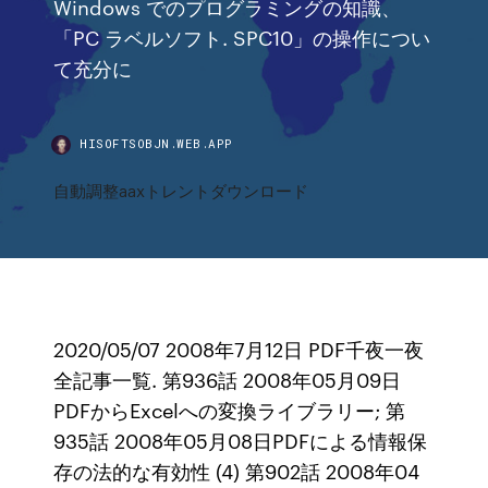
Windows でのプログラミングの知識、
「PC ラベルソフト. SPC10」の操作につい
て充分に
HISOFTSOBJN.WEB.APP
自動調整aaxトレントダウンロード
2020/05/07 2008年7月12日 PDF千夜一夜
全記事一覧. 第936話 2008年05月09日
PDFからExcelへの変換ライブラリー; 第
935話 2008年05月08日PDFによる情報保
存の法的な有効性 (4) 第902話 2008年04