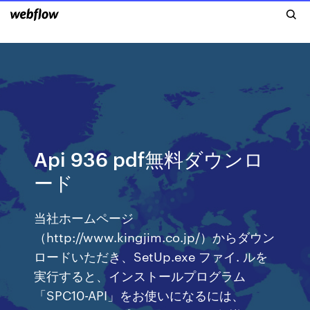
Api 936 pdf無料ダウンロ
ード
当社ホームページ
（http://www.kingjim.co.jp/）からダウン
ロードいただき、SetUp.exe ファイ. ルを
実行すると、インストールプログラム
「SPC10-API」をお使いになるには、