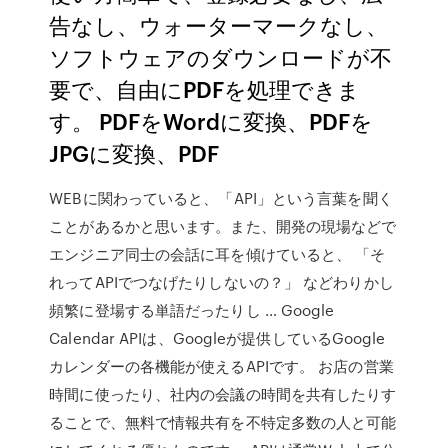
告なし、ウォーターマークなし、
ソフトウェアのダウンロードが不
要で、自由にPDFを処理できま
す。 PDFをWordに変換、PDFを
JPGに変換、PDF
WEBに関わっていると、「API」という言葉を聞く
ことがあるかと思います。また、開発の現場などで
エンジニア同士の会話に耳を傾けていると、 「そ
れってAPIでつなげたりしないの？」 などわりかし
頻繁に登場する単語だったりし … Google
Calendar APIは、Googleが提供しているGoogle
カレンダーの各機能が使えるAPIです。 お店の営業
時間に使ったり、社内の会議の時間を共有したりす
ることで、無料で情報共有を不特定多数の人と可能