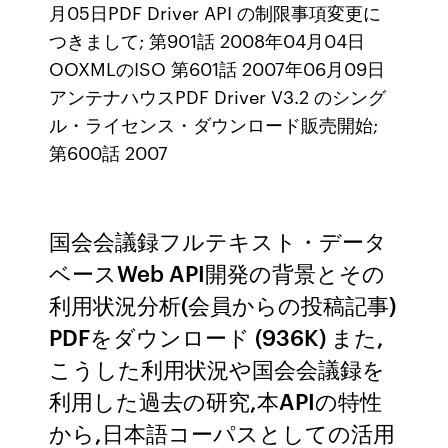
月05日PDF Driver API の制限事項変更に
つきまして; 第901話 2008年04月04日
OOXMLのISO 第601話 2007年06月09日
アンテナハウスPDF Driver V3.2 のシング
ル・ライセンス・ダウンロード販売開始;
第600話 2007
国会会議録フルテキスト・データ
ベースWeb API開発の背景とその
利用状況分析(会員からの投稿記事)
PDFをダウンロード (936K) また,
こうした利用状況や国会会議録を
利用した過去の研究,本APIの特性
から,日本語コーパスとしての活用