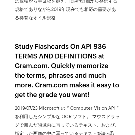
は登場から半世紀を超え、旧API分類から存続する
規格でありながら2019年現在でも相応の需要があ
る稀有なオイル規格
Study Flashcards On API 936
TERMS AND DEFINITIONS at
Cram.com. Quickly memorize
the terms, phrases and much
more. Cram.com makes it easy to
get the grade you want!
2019/07/23 Microsoft の “ Computer Vision API ”
を利用したシンプルな OCR ソフト。 マウスドラッ
グで囲んだ領域内に写っているテキスト、および、
指定した画像の中に写っているテキストを読み取