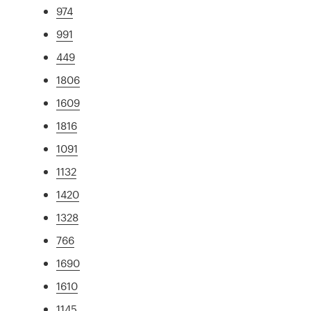
974
991
449
1806
1609
1816
1091
1132
1420
1328
766
1690
1610
1145