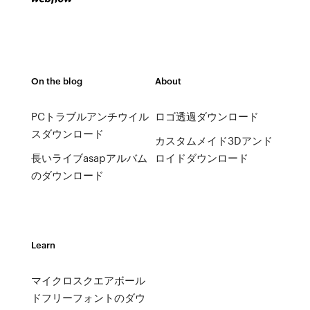
On the blog
About
PCトラブルアンチウイル
ロゴ透過ダウンロード
スダウンロード
カスタムメイド3Dアンド
長いライブasapアルバム
ロイドダウンロード
のダウンロード
Learn
マイクロスクエアボール
ドフリーフォントのダウ