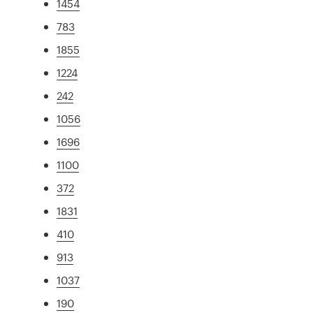
1454
783
1855
1224
242
1056
1696
1100
372
1831
410
913
1037
190