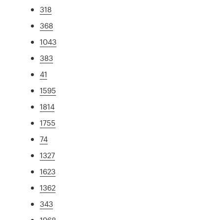
318
368
1043
383
41
1595
1814
1755
74
1327
1623
1362
343
1968