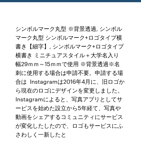
シンボルマーク丸型 ※背景透過, シンボル
マーク丸型 シンボルマーク+ロゴタイプ横
書き【細字】, シンボルマーク+ロゴタイプ
横書き ミニチュアスタイル＋大学名入り
幅29ｍｍ～15ｍｍで使用 ※背景透過※名
刺に使用する場合は申請不要。申請する場
合は Instagramは2016年4月に、旧ロゴか
ら現在のロゴにデザインを変更しました。
Instagramによると、写真アプリとしてサ
ービスを始めた設立から5年経て、写真や
動画をシェアするコミュニティにサービス
が変化したしたので、ロゴもサービスにふ
さわしく一新したと