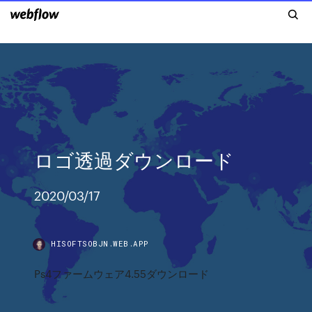
ロゴ透過ダウンロード
2020/03/17
HISOFTSOBJN.WEB.APP
Ps4ファームウェア4.55ダウンロード