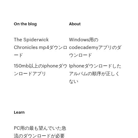
On the blog
About
The Spiderwick
Windows用の
Chronicles mp4ダウンロ
codecademyアプリのダ
ード
ウンロード
150mb以上のiphoneダウ
Iphoneダウンロードした
ンロードアプリ
アルバムの順序が正しく
ない
Learn
PC用の最も望んでいた急
流のダウンロードが必要