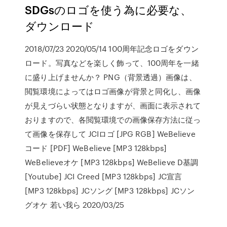
SDGsのロゴを使う為に必要な、
ダウンロード
2018/07/23 2020/05/14 100周年記念ロゴをダウン
ロード。写真などを楽しく飾って、100周年を一緒
に盛り上げませんか？ PNG（背景透過）画像は、
閲覧環境によってはロゴ画像が背景と同化し、画像
が見えづらい状態となりますが、画面に表示されて
おりますので、各閲覧環境での画像保存方法に従っ
て画像を保存して JCIロゴ [JPG RGB] WeBelieve
コード [PDF] WeBelieve [MP3 128kbps]
WeBelieveオケ [MP3 128kbps] WeBelieve D基調
[Youtube] JCI Creed [MP3 128kbps] JC宣言
[MP3 128kbps] JCソング [MP3 128kbps] JCソン
グオケ 若い我ら 2020/03/25