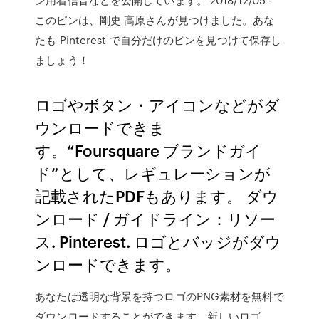
このピンは、剛史 高原さんが見つけました。あな
たも Pinterest で自分だけのピンを見つけて保存し
ましょう！
ロゴやボタン・アイコンなどがダ
ウンロードできま
す。“Foursquare ブランドガイ
ド”として、レギュレーションが
記載されたPDFもあります。 ダウ
ンロード / ガイドライン：リソー
ス. Pinterest. ロゴとバッジがダウ
ンロードできます。
あなたは透明な背景を持つロゴのPNG素材を無料で
ダウンロードすることができます。新しいロゴ