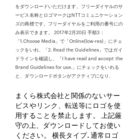
をダウンロードいただけます。フリーダイヤルのサ
ービス名称とロゴマークはNTTコミュニケーション
ズの商標です。フリーダイヤルをご利用の番号にの
み表示できます。 2017年2月20日 手順3：
「1.Choose Media」で「Online(low-res)」にチェ
ックをいれ、「2. Read the Guidelines」ではガイ
ドラインを確認し、「I have read and accept the
Brand Guidelines for use.」にチェックをいれる
と、ダウンロードボタンがアクティブになり、
まくら株式会社と関係のないサー
ビスやリンク、転送等にロゴを使
用することを禁止します。 上記厳
守の上、ダウンロードしてお使い
ください。 横長タイプ. 通常ロゴ