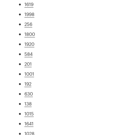
1619
1998
256
1800
1920
584
201
1001
192
630
138
1015
1641
1028