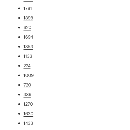
1781
1898
620
1694
1353
1133
224
1009
720
339
1270
1630
1433