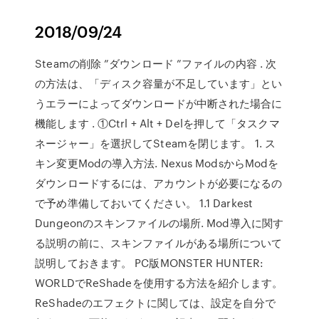
2018/09/24
Steamの削除 ”ダウンロード ”ファイルの内容 . 次
の方法は、「ディスク容量が不足しています」とい
うエラーによってダウンロードが中断された場合に
機能します . ①Ctrl + Alt + Delを押して「タスクマ
ネージャー」を選択してSteamを閉じます。 1. ス
キン変更Modの導入方法. Nexus ModsからModを
ダウンロードするには、アカウントが必要になるの
で予め準備しておいてください。 1.1 Darkest
Dungeonのスキンファイルの場所. Mod導入に関す
る説明の前に、スキンファイルがある場所について
説明しておきます。 PC版MONSTER HUNTER:
WORLDでReShadeを使用する方法を紹介します。
ReShadeのエフェクトに関しては、設定を自分で