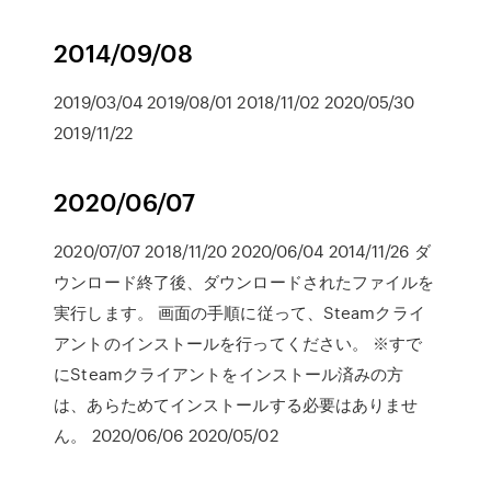
2014/09/08
2019/03/04 2019/08/01 2018/11/02 2020/05/30
2019/11/22
2020/06/07
2020/07/07 2018/11/20 2020/06/04 2014/11/26 ダ
ウンロード終了後、ダウンロードされたファイルを
実行します。 画面の手順に従って、Steamクライ
アントのインストールを行ってください。 ※すで
にSteamクライアントをインストール済みの方
は、あらためてインストールする必要はありませ
ん。 2020/06/06 2020/05/02