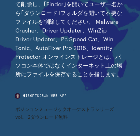
て削除し、｢Finder｣を開いてユーザー名か
ら｢ダウンロード｣フォルダを開いて不要な
ファイルを削除してください。 Malware
Crusher、Driver Updater、WinZip
Driver Updater、Pc Speed Cat、Win
Tonic、AutoFixer Pro 2018、Identity
Protector オンラインストレージとは、パ
ソコン本体ではなくインターネット上の場
所にファイルを保存することを指します。
HISOFTSOBJN.WEB.APP
ポジションミュージックオーケストラシリーズ
vol。 2ダウンロード無料