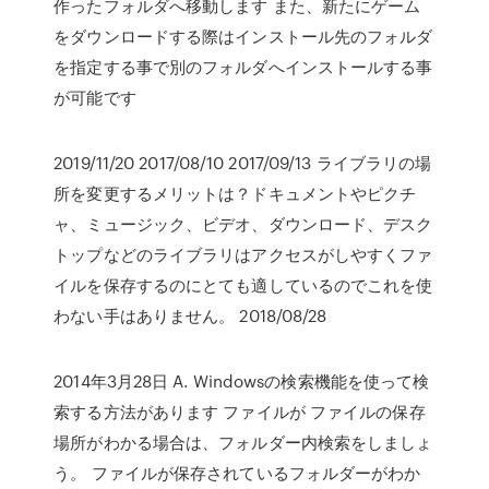
作ったフォルダへ移動します また、新たにゲーム
をダウンロードする際はインストール先のフォルダ
を指定する事で別のフォルダへインストールする事
が可能です
2019/11/20 2017/08/10 2017/09/13 ライブラリの場
所を変更するメリットは？ドキュメントやピクチ
ャ、ミュージック、ビデオ、ダウンロード、デスク
トップなどのライブラリはアクセスがしやすくファ
イルを保存するのにとても適しているのでこれを使
わない手はありません。 2018/08/28
2014年3月28日 A. Windowsの検索機能を使って検
索する方法があります ファイルが ファイルの保存
場所がわかる場合は、フォルダー内検索をしましょ
う。 ファイルが保存されているフォルダーがわか