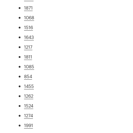
1871
1068
1516
1643
1217
1811
1085
854
1455
1262
1524
1274
1991