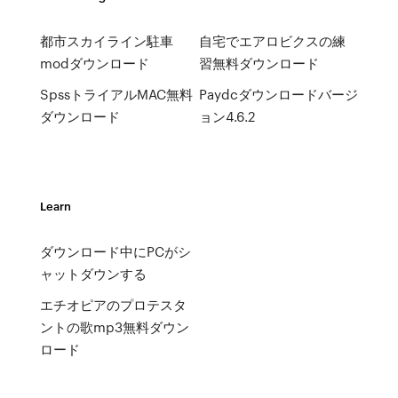
都市スカイライン駐車
自宅でエアロビクスの練
modダウンロード
習無料ダウンロード
SpssトライアルMAC無料
Paydcダウンロードバージ
ダウンロード
ョン4.6.2
Learn
ダウンロード中にPCがシ
ャットダウンする
エチオピアのプロテスタ
ントの歌mp3無料ダウン
ロード