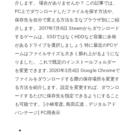
介します。 場合がありませんか？ この記事では、
PC上でダウンロードしたファイルを探す方法や、
保存先を自分で変える方法を主なブラウザ別にご紹
介します。 2017年7月6日 Steamからダウンロード
するゲームは、SSDではなくHDDなど容量に余裕
があるドライブを選択しましょう 特に最近のPCゲ
ームはファイルサイズも大きく膨れ上がるようにな
りました。 これで既定のインストールフォルダー
を変更できます. 2020年3月4日 Google Chromeで
ファイルをダウンロードする際の保存場所を変更す
る方法を紹介します。設定を変更すれば、ダウンロ
ードするたびに保存先を指定できるようにすること
も可能です。 [小林章彦, 島田広道，デジタルアド
バンテージ] PC用表示