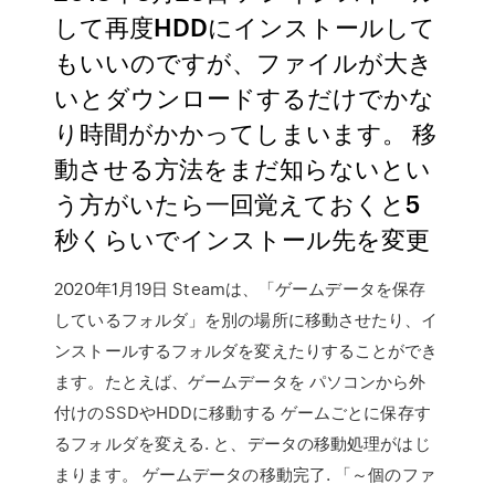
して再度HDDにインストールして
もいいのですが、ファイルが大き
いとダウンロードするだけでかな
り時間がかかってしまいます。 移
動させる方法をまだ知らないとい
う方がいたら一回覚えておくと5
秒くらいでインストール先を変更
2020年1月19日 Steamは、「ゲームデータを保存
しているフォルダ」を別の場所に移動させたり、イ
ンストールするフォルダを変えたりすることができ
ます。たとえば、ゲームデータを パソコンから外
付けのSSDやHDDに移動する ゲームごとに保存す
るフォルダを変える. と、データの移動処理がはじ
まります。 ゲームデータの移動完了. 「～個のファ