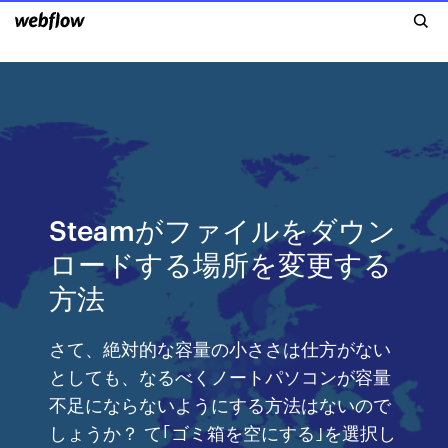
Steamがファイルをダウン
ロードする場所を変更する
方法
さて、絶対的な容量の小ささは仕方がない
としても、なるべくノートパソコンが容量
不足にならないようにする方法はないので
しょうか？ て｢ゴミ箱を空にする｣を選択し