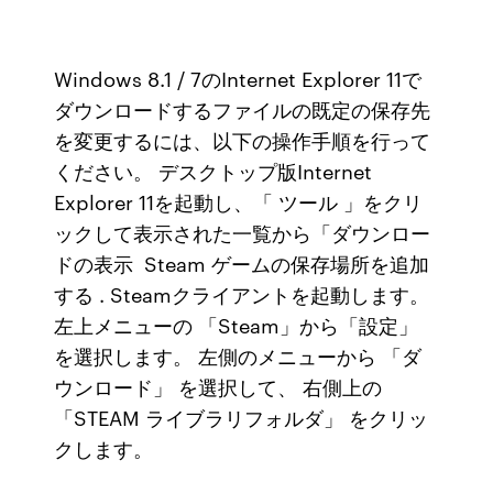
Windows 8.1 / 7のInternet Explorer 11で
ダウンロードするファイルの既定の保存先
を変更するには、以下の操作手順を行って
ください。 デスクトップ版Internet
Explorer 11を起動し、「 ツール 」をクリ
ックして表示された一覧から「ダウンロー
ドの表示 Steam ゲームの保存場所を追加
する . Steamクライアントを起動します。
左上メニューの 「Steam」から「設定」
を選択します。 左側のメニューから 「ダ
ウンロード」 を選択して、 右側上の
「STEAM ライブラリフォルダ」 をクリッ
クします。