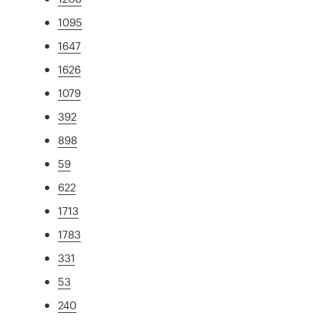
1095
1647
1626
1079
392
898
59
622
1713
1783
331
53
240