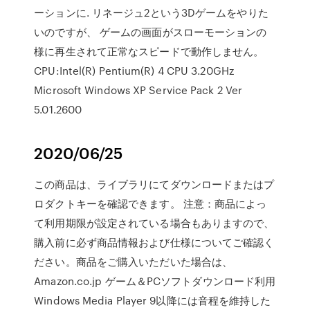
ーションに. リネージュ2という3Dゲームをやりた
いのですが、 ゲームの画面がスローモーションの
様に再生されて正常なスピードで動作しません。
CPU:Intel(R) Pentium(R) 4 CPU 3.20GHz
Microsoft Windows XP Service Pack 2 Ver
5.01.2600
2020/06/25
この商品は、ライブラリにてダウンロードまたはプ
ロダクトキーを確認できます。 注意：商品によっ
て利用期限が設定されている場合もありますので、
購入前に必ず商品情報および仕様についてご確認く
ださい。商品をご購入いただいた場合は、
Amazon.co.jp ゲーム＆PCソフトダウンロード利用
Windows Media Player 9以降には音程を維持した