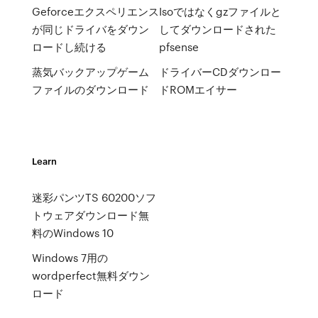
Geforceエクスペリエンス
Isoではなくgzファイルと
が同じドライバをダウン
してダウンロードされた
ロードし続ける
pfsense
蒸気バックアップゲーム
ドライバーCDダウンロー
ファイルのダウンロード
ドROMエイサー
Learn
迷彩パンツTS 60200ソフ
トウェアダウンロード無
料のWindows 10
Windows 7用の
wordperfect無料ダウン
ロード