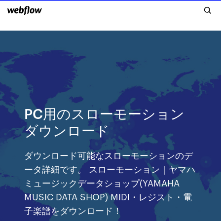
PC用のスローモーション
ダウンロード
ダウンロード可能なスローモーションのデ
ータ詳細です。 スローモーション｜ヤマハ
ミュージックデータショップ(YAMAHA
MUSIC DATA SHOP) MIDI・レジスト・電
子楽譜をダウンロード！