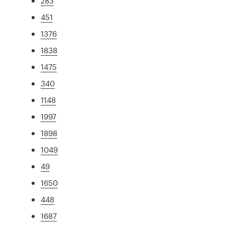
283
451
1376
1838
1475
340
1148
1997
1898
1049
49
1650
448
1687