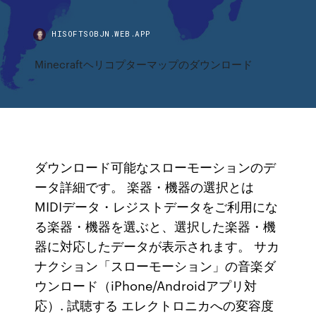
HISOFTSOBJN.WEB.APP
Minecraftヘリコプターマップのダウンロード
ダウンロード可能なスローモーションのデ
ータ詳細です。 楽器・機器の選択とは
MIDIデータ・レジストデータをご利用にな
る楽器・機器を選ぶと、選択した楽器・機
器に対応したデータが表示されます。 サカ
ナクション「スローモーション」の音楽ダ
ウンロード（iPhone/Androidアプリ対
応）. 試聴する エレクトロニカへの変容度