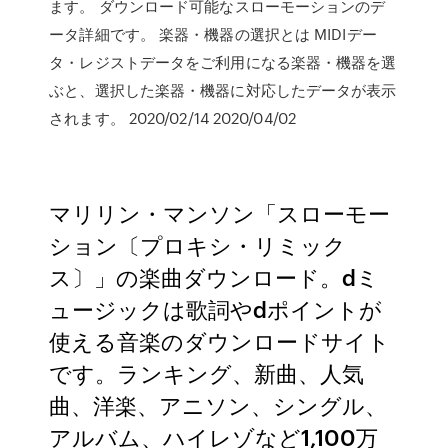
ます。 ダウンロード可能なスローモーションのデ
ータ詳細です。 楽器・機器の選択とは MIDIデー
タ・レジストデータをご利用になる楽器・機器を選
ぶと、選択した楽器・機器に対応したデータが表示
されます。 2020/02/14 2020/04/02
マリリン・マンソン「スローモー
ション〔プロキシ・リミック
ス〕」の楽曲ダウンロード。dミ
ュージックは歌詞やdポイントが
使える音楽のダウンロードサイト
です。ランキング、新曲、人気
曲、洋楽、アニソン、シングル、
アルバム、ハイレゾなど1,100万