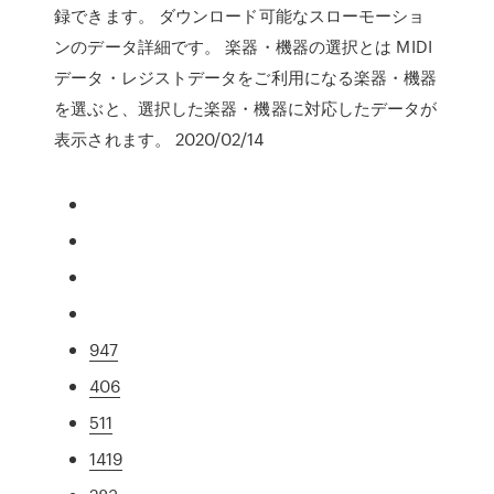
録できます。 ダウンロード可能なスローモーショ
ンのデータ詳細です。 楽器・機器の選択とは MIDI
データ・レジストデータをご利用になる楽器・機器
を選ぶと、選択した楽器・機器に対応したデータが
表示されます。 2020/02/14
947
406
511
1419