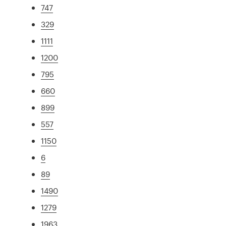
747
329
1111
1200
795
660
899
557
1150
6
89
1490
1279
1963