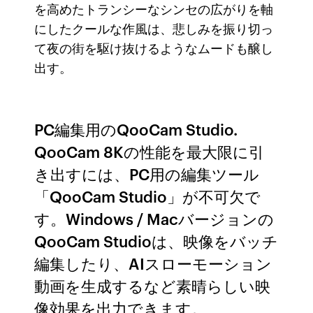
を高めたトランシーなシンセの広がりを軸
にしたクールな作風は、悲しみを振り切っ
て夜の街を駆け抜けるようなムードも醸し
出す。
PC編集用のQooCam Studio.
QooCam 8Kの性能を最大限に引
き出すには、PC用の編集ツール
「QooCam Studio」が不可欠で
す。Windows / Macバージョンの
QooCam Studioは、映像をバッチ
編集したり、AIスローモーション
動画を生成するなど素晴らしい映
像効果を出力できます。