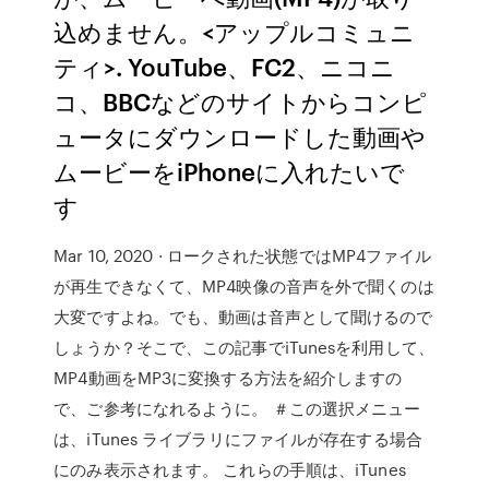
込めません。<アップルコミュニ
ティ>. YouTube、FC2、ニコニ
コ、BBCなどのサイトからコンピ
ュータにダウンロードした動画や
ムービーをiPhoneに入れたいで
す
Mar 10, 2020 · ロークされた状態ではMP4ファイル
が再生できなくて、MP4映像の音声を外で聞くのは
大変ですよね。でも、動画は音声として聞けるので
しょうか？そこで、この記事でiTunesを利用して、
MP4動画をMP3に変換する方法を紹介しますの
で、ご参考になれるように。 ＃この選択メニュー
は、iTunes ライブラリにファイルが存在する場合
にのみ表示されます。 これらの手順は、iTunes