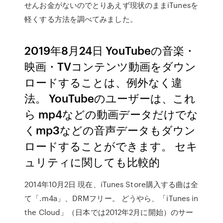
せんお金がないのでとりあえず現状のままiTunesを
軽くする方法を調べてみました。
2019年8月24日 YouTubeの音楽・
映画・TVコンテンツ動画をダウン
ロードすることは、例外なく違
法。 YouTubeのユーザーは、これ
ら mp4などの動画データだけでな
くmp3などの音声データもダウン
ロードすることができます。 セキ
ュリティに関しても比較的
2014年10月2日 現在、iTunes Store購入する曲は全
て「.m4a」、DRMフリー。 どうやら、「iTunes in
the Cloud」（日本では2012年2月に開始）のサー