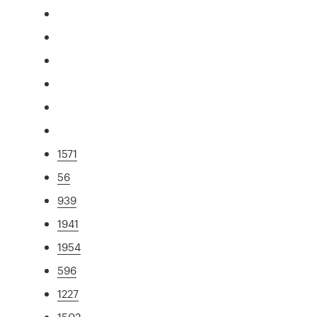
1571
56
939
1941
1954
596
1227
1502