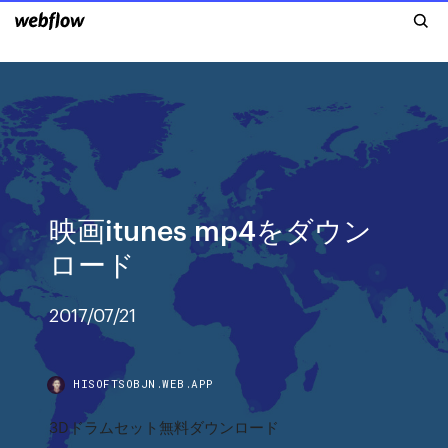
映画itunes mp4をダウン
ロード
2017/07/21
HISOFTSOBJN.WEB.APP
3Dドラムセット無料ダウンロード