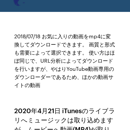
2018/07/18 お気に入りの動画をmp4に変
換してダウンロードできます。 画質と形式
も需要によって選択できます。 使い方はほ
ぼ同じで、URL分析によってダウンロード
を行いますが、やはりYouTube動画専用の
ダウンローダーであるため、ほかの動画サ
イトの動画
2020年4月21日 iTunesのライブラ
リへミュージックは取り込めます
が、ムービーへ動画(MP4)が取り