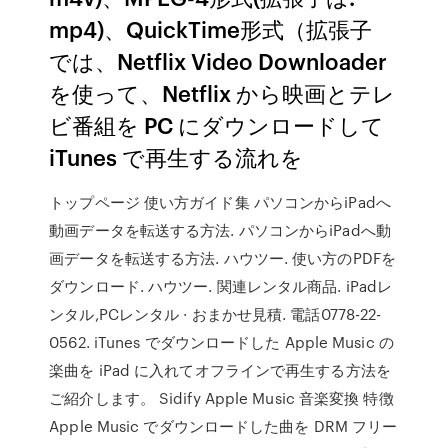
mp4)、QuickTime形式（拡張子
では、Netflix Video Downloader
を使って、Netflix から映画とテレ
ビ番組を PC にダウンロードして
iTunes で再生する流れを
トップページ 使い方ガイド集 パソコンからiPadへ
動画データを転送する方法. パソコンからiPadへ動
画データを転送する方法. ハウツー. 使い方のPDFを
ダウンロード. ハウツー. 関連レンタル商品. iPadレ
ンタル,PCレンタル · おまかせ見積. 電話0778-22-
0562. iTunes でダウンロードした Apple Music の
楽曲を iPad に入れてオフラインで再生する方法を
ご紹介します。 Sidify Apple Music 音楽変換 特徴
Apple Music でダウンロードした曲を DRM フリー