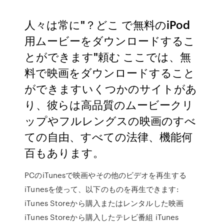
人々は常に"？どこ で無料のiPod
用ムービーをダウンロードするこ
とができます"頼む ここでは、無
料で映画をダウンロードすること
ができますいくつかのサイトがあ
り、彼らは高品質のムービークリ
ップやフルレングスの映画のすべ
ての自由、すべての法律、機能何
百もあります。
PCのiTunesで映画やその他のビデオを再生する
iTunesを使って、以下のものを再生できます:
iTunes Storeから購入またはレンタルした映画
iTunes Storeから購入したテレビ番組 iTunes