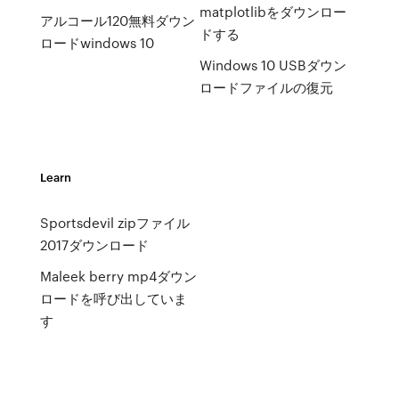
matplotlibをダウンロー
アルコール120無料ダウン
ドする
ロードwindows 10
Windows 10 USBダウン
ロードファイルの復元
Learn
Sportsdevil zipファイル
2017ダウンロード
Maleek berry mp4ダウン
ロードを呼び出していま
す