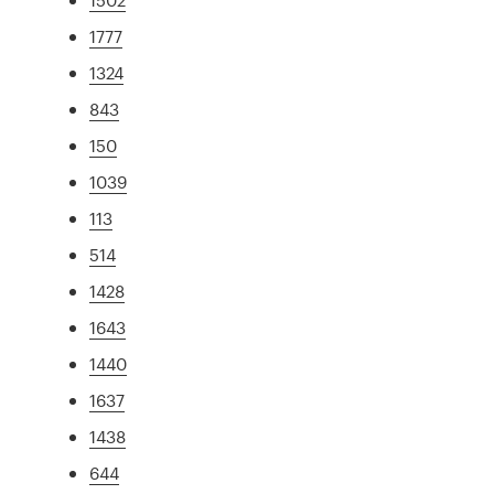
1777
1324
843
150
1039
113
514
1428
1643
1440
1637
1438
644