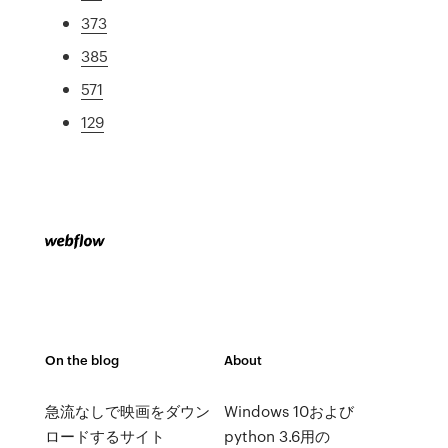
373
385
571
129
On the blog
About
急流なしで映画をダウン
Windows 10および
ロードするサイト
python 3.6用の