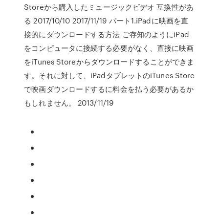
Storeから購入したミュージックビデオ 互換性があ
る 2017/10/10 2017/11/19 パート1.iPadに映画を直
接的にダウンロードする方法 ご存知のようにiPad
をコンピュータに接続する必要がなく、直接に映画
をiTunes Storeからダウンロードすることができま
す。それに対して、iPadタブレットのiTunes Store
で映画ダウンロードするに料金を払う必要があるか
もしれません。 2013/11/19