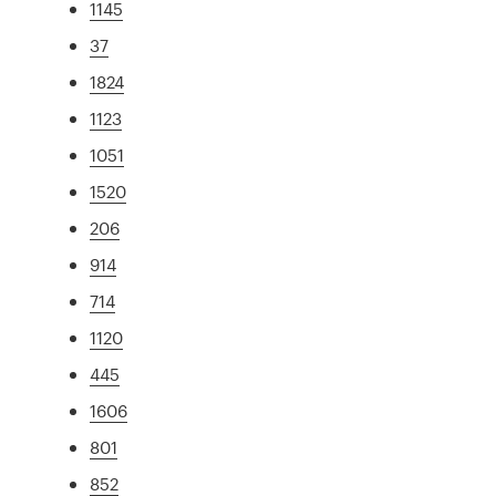
1145
37
1824
1123
1051
1520
206
914
714
1120
445
1606
801
852