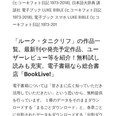
(ヒコーキフォト日記 1973-2018), 日本語大辞典 講
談社 電子ブック LUKE BIBLE (ヒコーキフォト日記
1973-2018), 電子ブック スマホ LUKE BIBLE (ヒコ
ーキフォト日記 1973-201
「ルーク・タニクリフ」の作品一
覧。最新刊や発売予定作品、ユー
ザーレビュー等を紹介！無料試し
読みも充実。電子書籍なら総合書
店「BookLive!」
電子書籍については「皆さまに広く知っていただき
活用していただきたい」という思いから、無料提供
を行っています。 １冊のデータをそのままダウン
ロードする「まるごとダウンロード」と、各章ごと
に分割されたデータをダウンロードする「分割ダウ